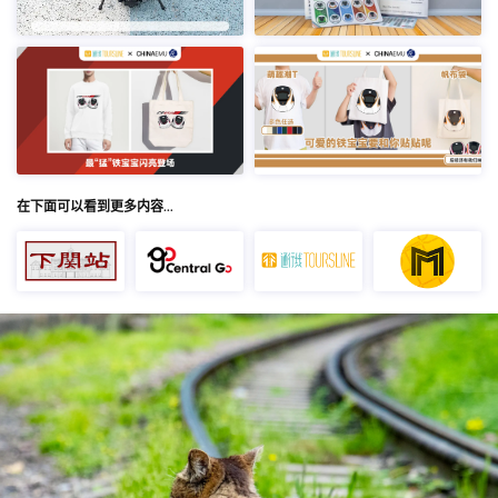
在下面可以看到更多内容…