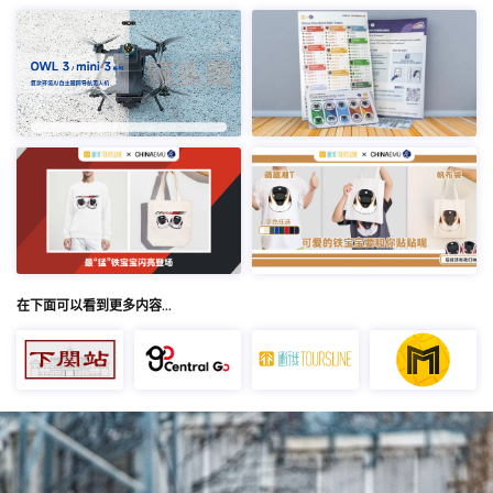
在下面可以看到更多内容…