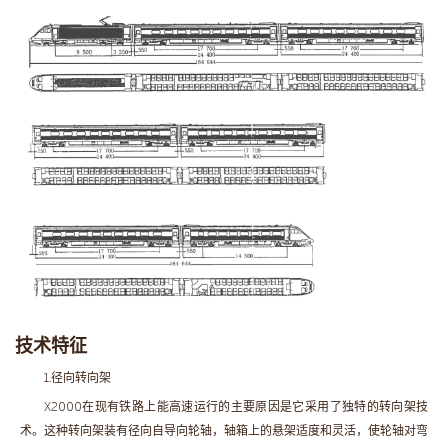
技术特征
1.径向转向架
X2000在现有铁路上能高速运行的主要原因是它采用了独特的转向架技
术。这种转向架装有径向自导向轮轴，轴箱上的悬架适度和灵活，使轮轴对弯