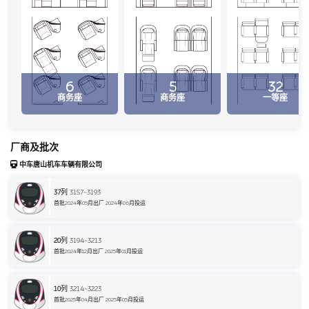
6
5
32
商务座
商务座
一等座
厂商及批次
中车唐山机车车辆有限公司
37
列 3157~3193
首批2024年05月出厂 2024年06月投运
20
列 3194~3213
首批2024年12月出厂 2025年01月投运
10
列 3214~3223
首批2025年04月出厂 2025年05月投运