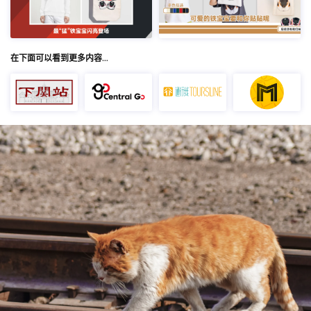
在下面可以看到更多内容…