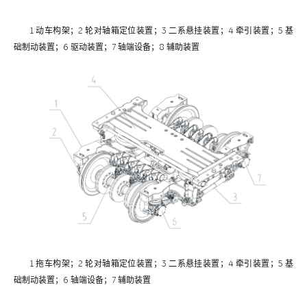
1 动车构架；2 轮对轴箱定位装置；3 二系悬挂装置；4 牵引装置；5 基
础制动装置；6 驱动装置；7 轴端设备；8 辅助装置
1 拖车构架；2 轮对轴箱定位装置；3 二系悬挂装置；4 牵引装置；5 基
础制动装置；6 轴端设备；7 辅助装置