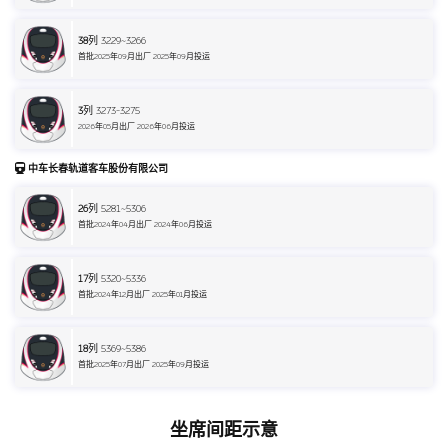
38
列 3229~3266
首批2025年09月出厂 2025年09月投运
3
列 3273-3275
2026年05月出厂 2026年06月投运
中车长春轨道客车股份有限公司
26
列 5281~5306
首批2024年04月出厂 2024年06月投运
17
列 5320~5336
首批2024年12月出厂 2025年01月投运
18
列 5369~5386
首批2025年07月出厂 2025年09月投运
坐席间距示意