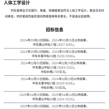
人体工学设计
列车座椅全方位提升，角度、软硬度更加符合人体工学设计，更适合长时
间乘坐，同时更高性能的填充物使座椅寿命更长，不容易出现故障。
招标信息
2024年05月10日招标，2024年05月31日公布结果，
中车唐山中标37组 (3157-3193)。
2024年05月10日招标，2024年05月31日公布结果，
中车长客中标26组 (5281-5306)。
2024年11月05日招标，2024年11月29日公布结果，
中车唐山中标20组 (3194-3213)。
中标价格1.785亿元。
2024年11月05日招标，2024年11月29日公布结果，
中车长客中标17组 (5320-5336)。
中标价格1.785亿元。
2025年04月03日招标，2025年04月24日公布结果，
中车唐山中标10组 (3214-3223)。
2025年08月19日招标，2025年09月12日公布结果，