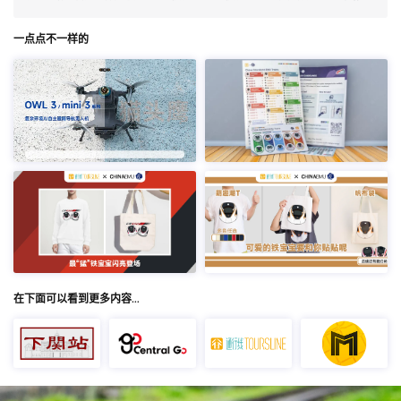
一点点不一样的
在下面可以看到更多内容…