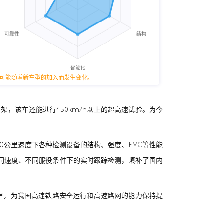
可能随着新车型的加入而发生变化。
架，该车还能进行450km/h以上的超高速试验。为今
0公里速度下各种检测设备的结构、强度、EMC等性能
同速度、不同服役条件下的实时跟踪检测，填补了国内
公里，为我国高速铁路安全运行和高速路网的能力保持提