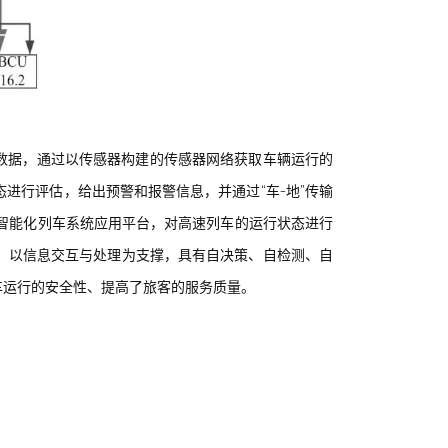
境数据，通过以传感器构建的传感器网络获取车辆运行的
进行评估，给出预警和报警信息，并通过“车-地”传输
到智能化列车系统应用平台，对高速列车的运行状态进行
，以信息交互与处理为支撑，具有自决策、自检测、自
车运行的安全性、提高了旅客的服务质量。