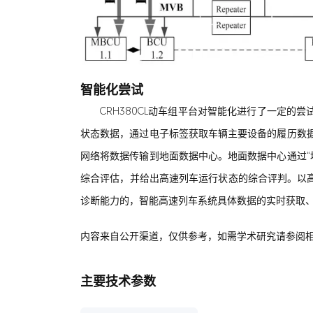
智能化尝试
CRH380CL动车组平台对智能化进行了一定
状态数据，通过电子标签获取车辆主要设备的履历数据
网络将数据传输到地面数据中心。地面数据中心通过“
综合评估，并给出高速列车运行状态的综合评判。以
诊断能力的，智能高速列车系统具体数据的实时获取
内容来自公开渠道，仅供参考，如需学术研究请参阅
主要技术参数