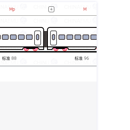
Mp
M
4
5
标准 88
标准 96