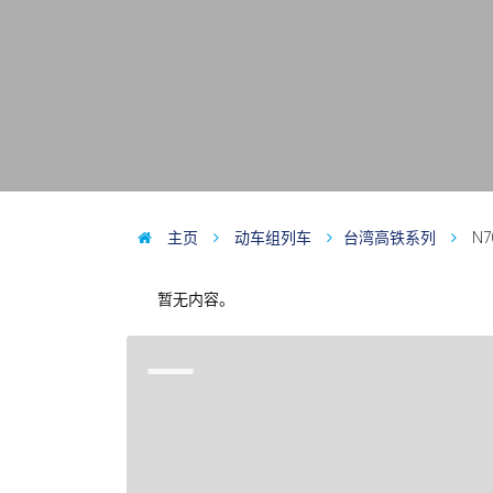
主页
动车组列车
台湾高铁系列
N7
暂无内容。