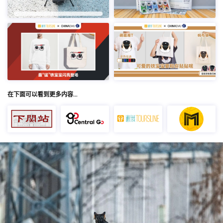
在下面可以看到更多内容…