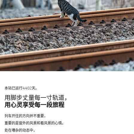
本站已运行4402天。
用脚步丈量每一寸轨道，
用心灵享受每一段旅程
列车开往的方向并不重要，
重要的是窗外的风景和看风景的心情。
处在嘈杂的动态中，