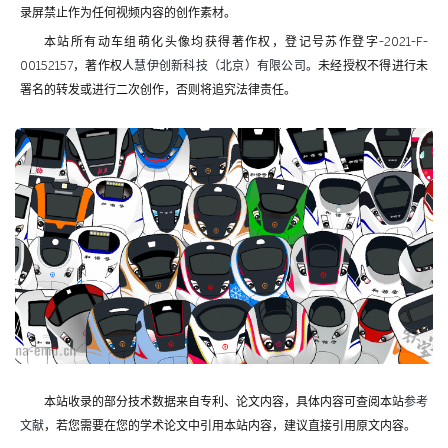
录屏禁止作为任何视频内容的创作素材。
本站所有动车组萌化头像均获得著作权，登记号苏作登字-2021-F-
00152157，著作权人
慧伊创新科技（北京）有限公司
。未经授权不得进行未
署名的转发或进行二次创作，否则将追究法律责任。
本站收录的部分技术数据来自专利、论文内容，具体内容可查阅本站
参考
文献
，若您需要在您的学术论文中引用本站内容，建议直接引用原文内容。