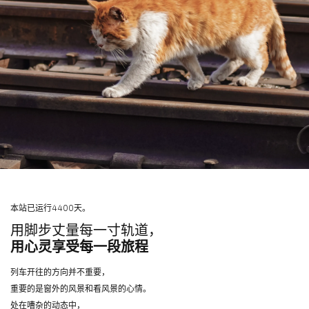
本站已运行4400天。
用脚步丈量每一寸轨道，
用心灵享受每一段旅程
列车开往的方向并不重要，
重要的是窗外的风景和看风景的心情。
处在嘈杂的动态中，