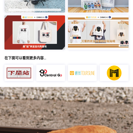
在下面可以看到更多内容…