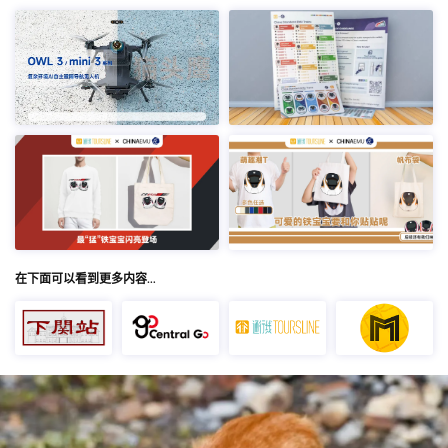
在下面可以看到更多内容…