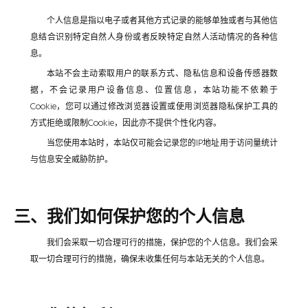
个人信息是指以电子或者其他方式记录的能够单独或者与其他信
息结合识别特定自然人身份或者反映特定自然人活动情况的各种信
息。
本站不会主动索取用户的联系方式、隐私信息和设备传感器数
据，不会记录用户设备信息、位置信息，本站功能不依赖于
Cookie，您可以通过修改浏览器设置或使用浏览器隐私保护工具的
方式拒绝或限制Cookie，因此亦不提供个性化内容。
当您使用本站时，本站仅可能会记录您的IP地址用于访问量统计
与信息安全威胁防护。
三、我们如何保护您的个人信息
我们会采取一切合理可行的措施，保护您的个人信息。我们会采
取一切合理可行的措施，确保未收集任何与本站无关的个人信息。