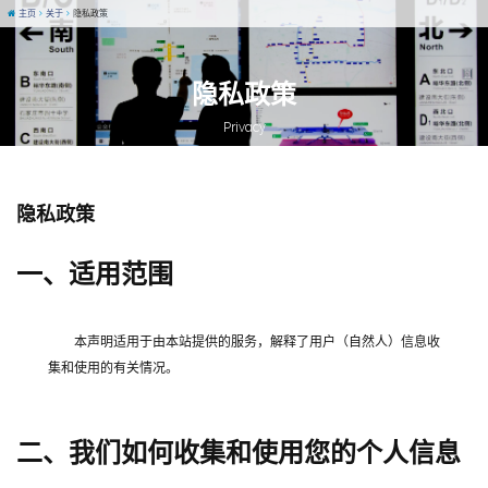
主页
关于
隐私政策
隐私政策
Privacy
隐私政策
一、适用范围
本声明适用于由本站提供的服务，解释了用户（自然人）信息收
集和使用的有关情况。
二、我们如何收集和使用您的个人信息