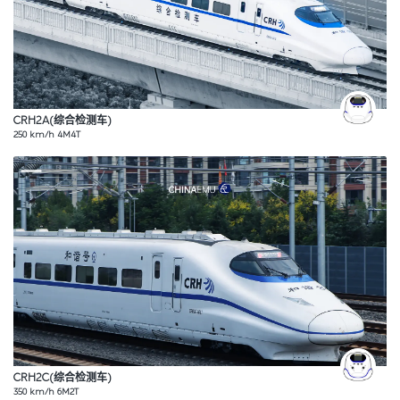
CRH2A(综合检测车)
250 km/h 4M4T
CRH2C(综合检测车)
350 km/h 6M2T