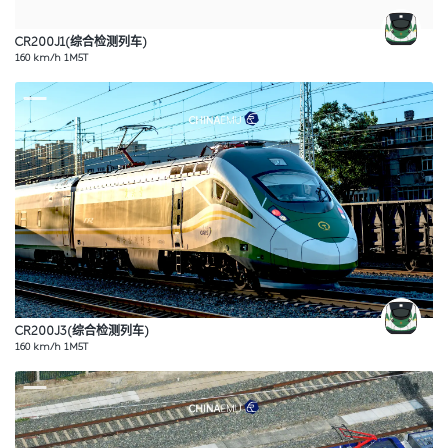
CR200J1(综合检测列车)
160 km/h 1M5T
CR200J3(综合检测列车)
160 km/h 1M5T