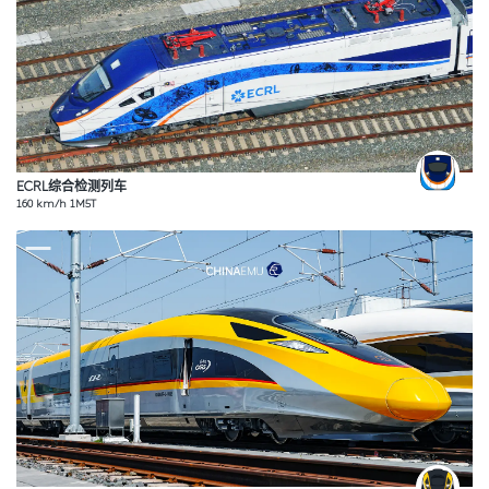
ECRL综合检测列车
160 km/h 1M5T