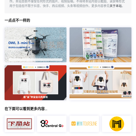
作。本站目前不接受任何形式的图片、视频投稿。不得将本站内容以截图、录屏等形式
用于包括但不限于抖音、快手、西瓜视频、头条等视频创作。更多内容参见
关于本站
。
一点点不一样的
在下面可以看到更多内容…