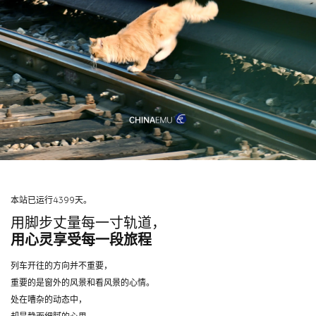
本站已运行4399天。
用脚步丈量每一寸轨道，
用心灵享受每一段旅程
列车开往的方向并不重要，
重要的是窗外的风景和看风景的心情。
处在嘈杂的动态中，