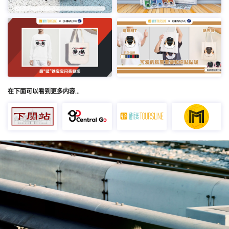
在下面可以看到更多内容…