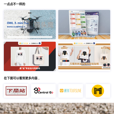
一点点不一样的
在下面可以看到更多内容…