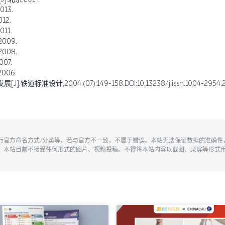
13.
12.
11.
009.
008.
07.
006.
,2004,(07):149-158.DOI:10.13238/j.issn.1004-2954.200
执行官方命名方式/分类等，若与官方不一致，不属于错误。本站无法保证数据的准确
。本站目前不接受任何形式的图片、视频投稿。不得将本站内容以截图、录屏等形式