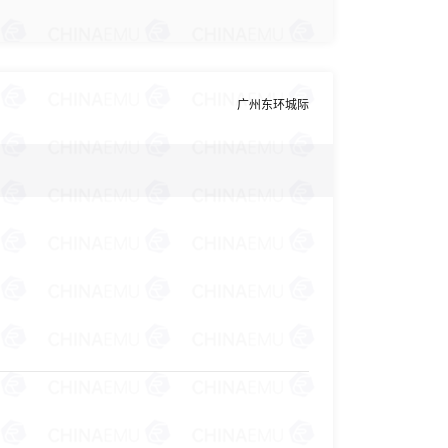
广州东环城际