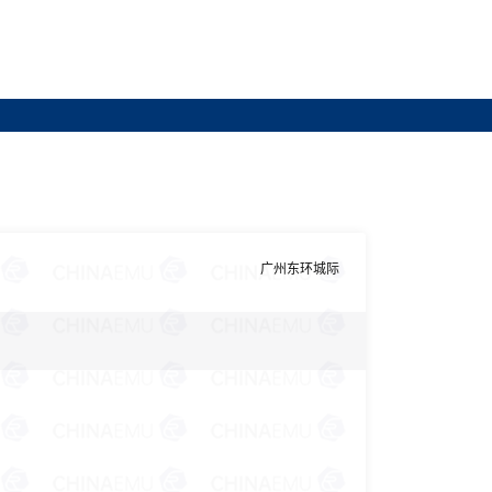
广州东环城际