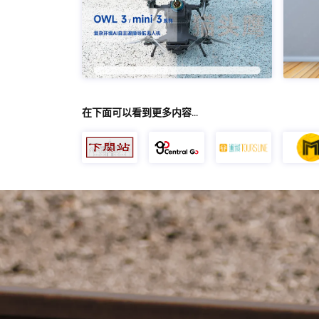
在下面可以看到更多内容…