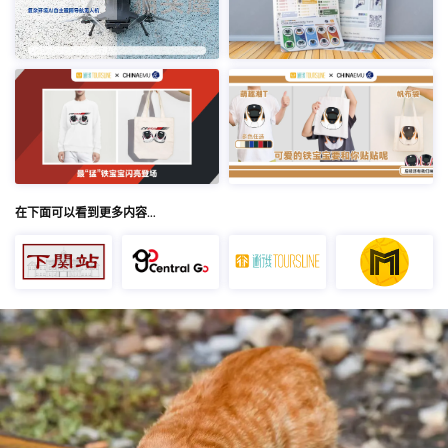
在下面可以看到更多内容…