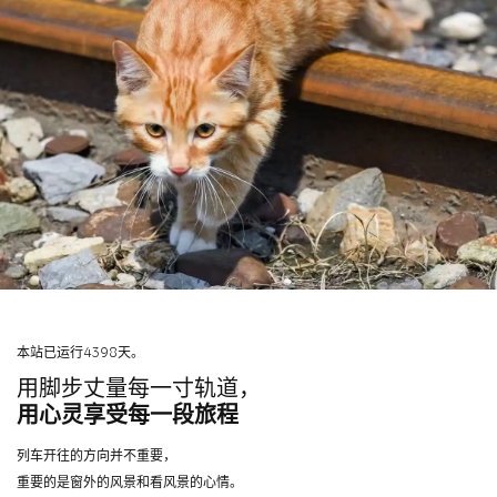
本站已运行4398天。
用脚步丈量每一寸轨道，
用心灵享受每一段旅程
列车开往的方向并不重要，
重要的是窗外的风景和看风景的心情。