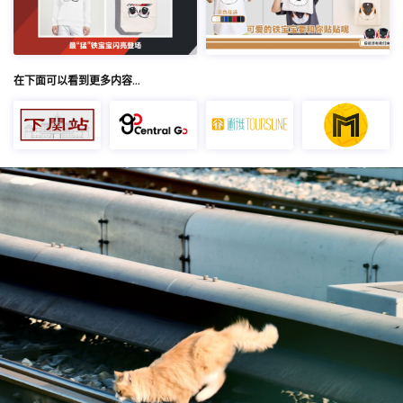
在下面可以看到更多内容…