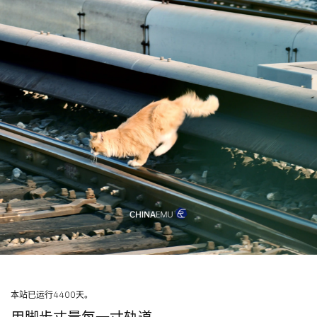
本站已运行4400天。