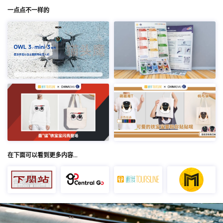
一点点不一样的
在下面可以看到更多内容…