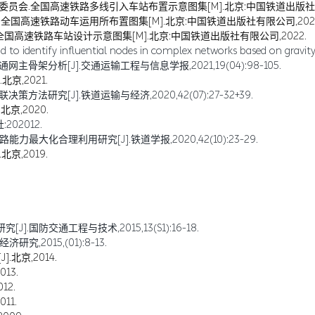
会.全国高速铁路多线引入车站布置示意图集[M].北京:中国铁道出版社有限
国高速铁路动车运用所布置图集[M].北京:中国铁道出版社有限公司,2022
高速铁路车站设计示意图集[M].北京:中国铁道出版社有限公司,2022.
 to identify influential nodes in complex networks based on gravity 
架分析[J].交通运输工程与信息学报,2021,19(04):98-105.
京,2021.
研究[J].铁道运输与经济,2020,42(07):27-32+39.
京,2020.
02012.
大化合理利用研究[J].铁道学报,2020,42(10):23-29.
京,2019.
国防交通工程与技术,2015,13(S1):16-18.
,2015,(01):8-13.
北京,2014.
13.
12.
11.