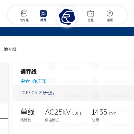
动车组
线路
旅程
话题
通乔线
通乔线
中仓~乔庄东
2019-06-20开通。
单线
AC25kV
1435
50Hz
mm
线路数
供电制式
轨距