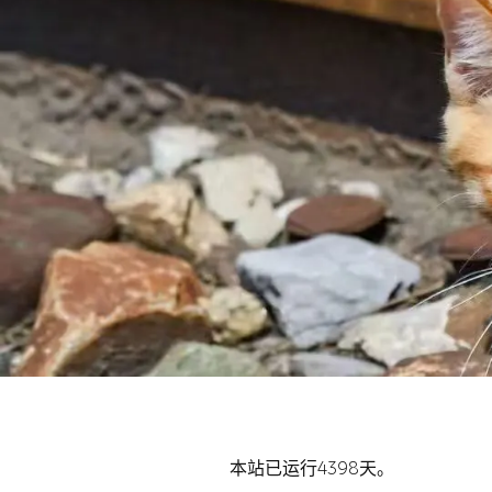
本站已运行4398天。