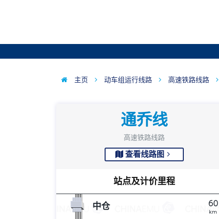
主页
动车组运行线路
高速铁路线路
通乔线
高速铁路线路
查看线路图
站点及计价里程
60
中仓
km