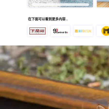
在下面可以看到更多内容…