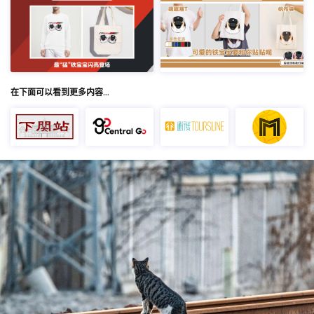
在下面可以看到更多内容…