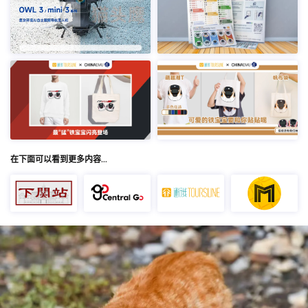
在下面可以看到更多内容…