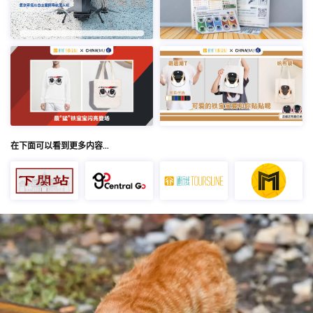
在下面可以看到更多内容…