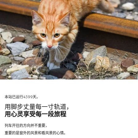
本站已运行4399天。
用脚步丈量每一寸轨道，
用心灵享受每一段旅程
列车开往的方向并不重要，
重要的是窗外的风景和看风景的心情。