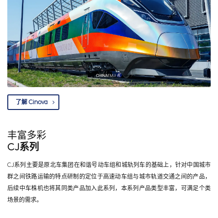
了解 Cinova
丰富多彩
CJ系列
CJ系列主要是原北车集团在和谐号动车组和城轨列车的基础上，针对中国城市
群之间铁路运输的特点研制的定位于高速动车组与城市轨道交通之间的产品，
后续中车株机也将其同类产品加入此系列，本系列产品类型丰富，可满足个类
场景的需求。