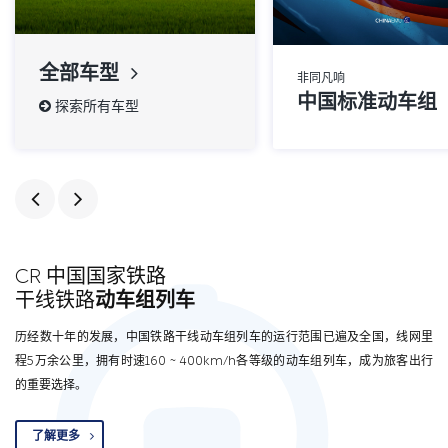
全部车型
非同凡响
中国标准动车组
探索所有车型
CR 中国国家铁路
干线铁路
动车组列车
历经数十年的发展，中国铁路干线动车组列车的运行范围已遍及全国，线网里
程5万余公里，拥有时速160 ~ 400km/h各等级的动车组列车，成为旅客出行
的重要选择。
了解更多