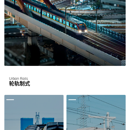
Urban Rails
轮轨制式