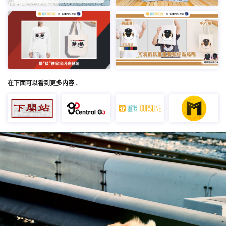
在下面可以看到更多内容…