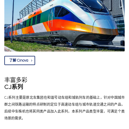
了解 Cinova
丰富多彩
CJ系列
CJ系列主要是原北车集团在和谐号动车组和城轨列车的基础上，针对中国城市
群之间铁路运输的特点研制的定位于高速动车组与城市轨道交通之间的产品，
后续中车株机也将其同类产品加入此系列，本系列产品类型丰富，可满足个类
场景的需求。