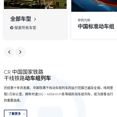
全部车型
非同凡响
中国标准动车组
探索所有车型
CR 中国国家铁路
干线铁路
动车组列车
历经数十年的发展，中国铁路干线动车组列车的运行范围已遍及全国，线网里
程5万余公里，拥有时速160 ~ 400km/h各等级的动车组列车，成为旅客出行
的重要选择。
了解更多