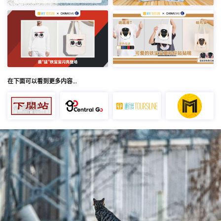
在下面可以看到更多内容…