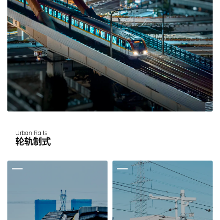
Urban Rails
轮轨制式