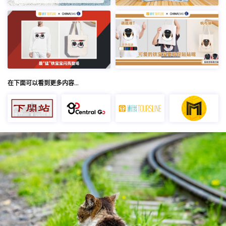
在下面可以看到更多内容…