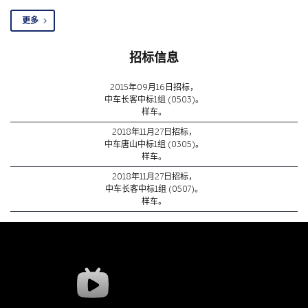
更多
招标信息
2015年09月16日招标，
中车长客中标1组 (0503)。
样车。
2018年11月27日招标，
中车唐山中标1组 (0305)。
样车。
2018年11月27日招标，
中车长客中标1组 (0507)。
样车。