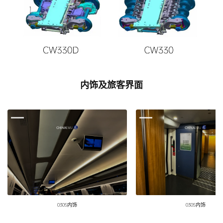
内饰及旅客界面
0305内饰
0305内饰