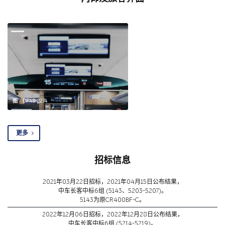
图 / DF4B-2274
更多
招标信息
2021年03月22日招标，2021年04月15日公布结果，
中车长客中标6组 (5143、5203-5207)。
5143为原CR400BF-C。
2022年12月06日招标，2022年12月28日公布结果，
中车长客中标6组 (5214-5219)。