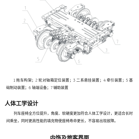
1 拖车构架；2 轮对轴箱定位装置；3 二系悬挂装置；4 牵引装置；5 基
础制动装置；6 轴端设备；7 辅助装置
人体工学设计
列车座椅全方位提升，角度、软硬度更加符合人体工学设计，更适合长时
间乘坐，同时更高性能的填充物使座椅寿命更长，不容易出现故障。
内饰及旅客界面