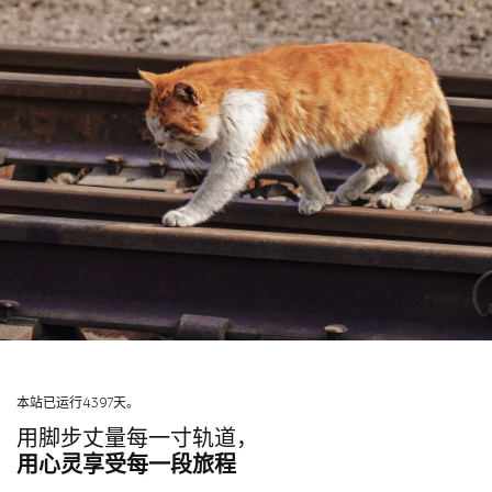
本站已运行4397天。
用脚步丈量每一寸轨道，
用心灵享受每一段旅程