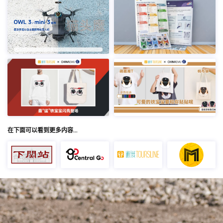
在下面可以看到更多内容…