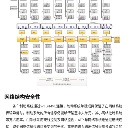
网络结构安全性
各车制动系统通过WTB/MVB连接，制动系统单独成网保证了在网络系统
传输异常时，制动系统的所有信息仍能够传输至中央单元，减小网络控制系统
带宽占用率。门系统采用硬线控制及网络监视，ATP 与网络系统也通过硬线连
接，减少网络信息传输可能受到的干扰。重要的输入输出信号采用多路冗余的