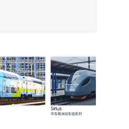
Sirius
中车株洲动车组系列