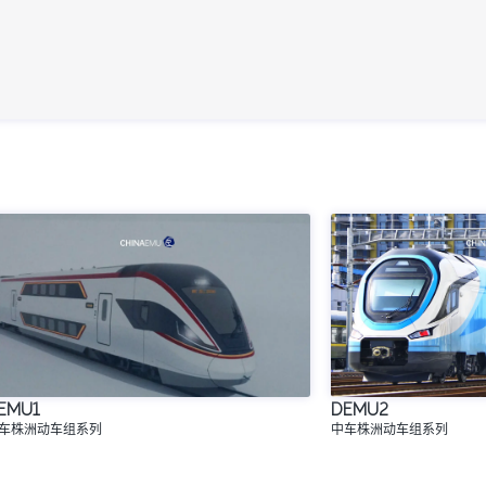
EMU1
DEMU2
车株洲动车组系列
中车株洲动车组系列