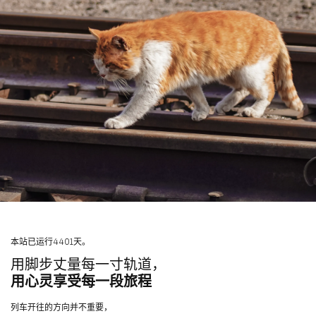
本站已运行4401天。
用脚步丈量每一寸轨道，
用心灵享受每一段旅程
列车开往的方向并不重要，