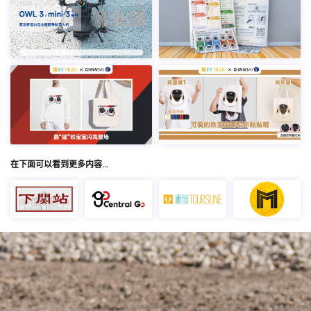
在下面可以看到更多内容…