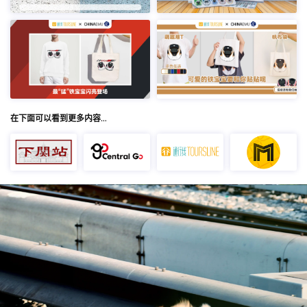
在下面可以看到更多内容…