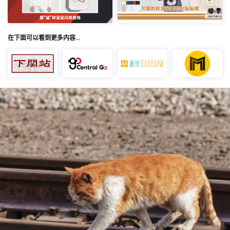
在下面可以看到更多内容…