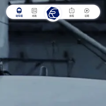
动车组
线路
旅程
话题