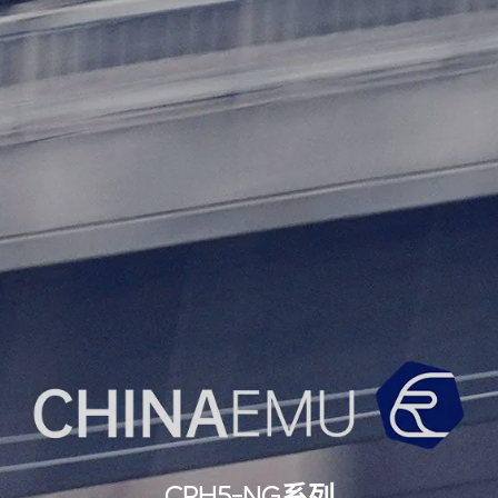
CRH5-NG系列