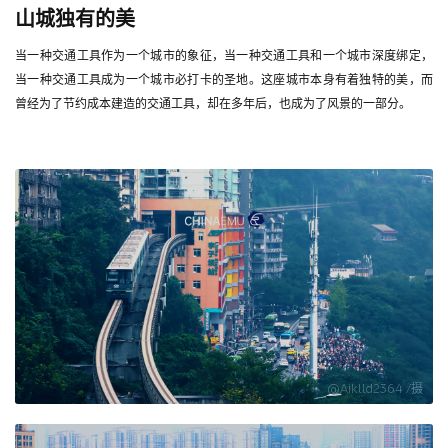
山城独有的美
当一种交通工具作为一个城市的象征，当一种交通工具和一个城市深度绑定，
当一种交通工具成为一个城市必打卡的圣地。这座城市本身有着独特的美，而
曾经为了节约成本建造的交通工具，却在多年后，也成为了风景的一部分。
@Aiklld2364 /摄