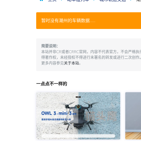
暂时没有潮州的车辆数据……
简要说明：
本站并非CR或者CRRC官网，内容不代表官方，不会严格
得著作权，未经授权不得进行未署名的转发或进行二次创作
更多内容参见
关于本站
。
一点点不一样的