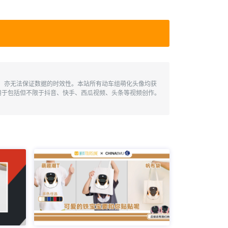
性，亦无法保证数据的时效性。本站所有动车组萌化头像均获
用于包括但不限于抖音、快手、西瓜视频、头条等视频创作。