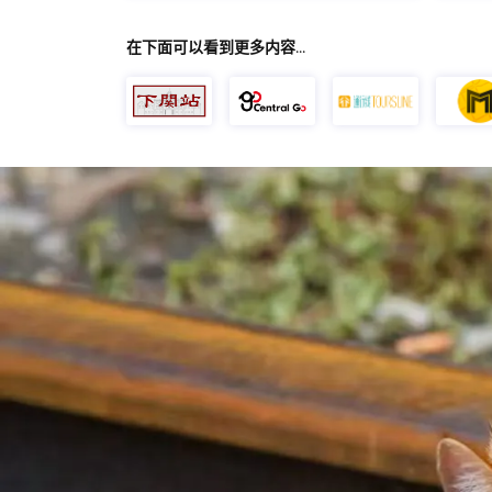
在下面可以看到更多内容…