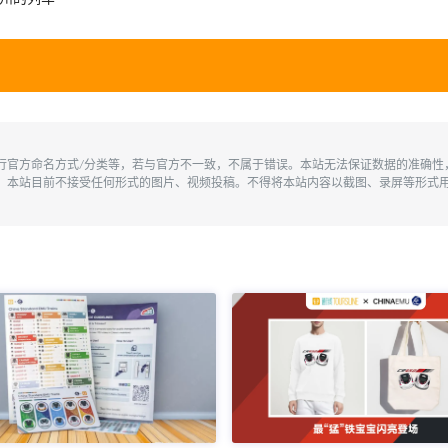
执行官方命名方式/分类等，若与官方不一致，不属于错误。本站无法保证数据的准确
。本站目前不接受任何形式的图片、视频投稿。不得将本站内容以截图、录屏等形式