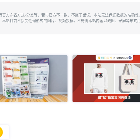
执行官方命名方式/分类等，若与官方不一致，不属于错误。本站无法保证数据的准确
。本站目前不接受任何形式的图片、视频投稿。不得将本站内容以截图、录屏等形式