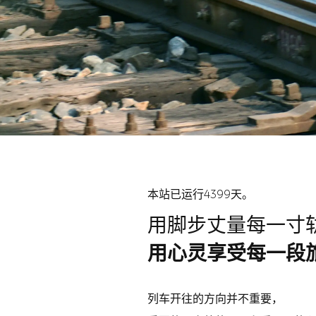
本站已运行4399天。
用脚步丈量每一寸
用心灵享受每一段
列车开往的方向并不重要，