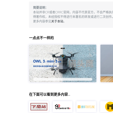
简要说明：
本站并非CR或者CRRC官网，内容不代表官方，不会严格
得著作权，未经授权不得进行未署名的转发或进行二次创作
更多内容参见
关于本站
。
一点点不一样的
在下面可以看到更多内容…