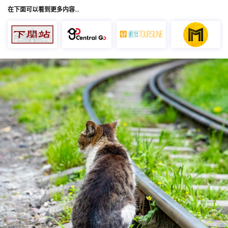
在下面可以看到更多内容…