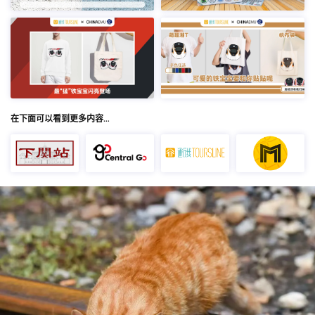
在下面可以看到更多内容…