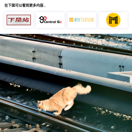
在下面可以看到更多内容…