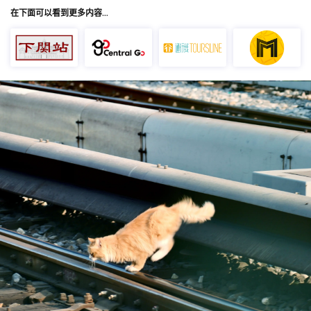
在下面可以看到更多内容…