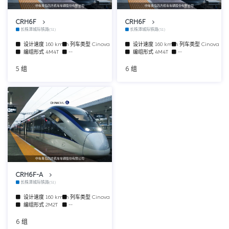
中车青岛四方机车车辆股份有限公司
中车青岛四方机车车辆股份有限公司
CRH6F
CRH6F
长株潭城际铁路(S1)
长株潭城际铁路(S1)
设计速度
160 km/h
列车类型
Cinova
设计速度
160 km/h
列车类型
Cinova
编组形式
4M4T
--
编组形式
4M4T
--
5 组
6 组
中车青岛四方机车车辆股份有限公司
CRH6F-A
长株潭城际铁路(S1)
设计速度
160 km/h
列车类型
Cinova
编组形式
2M2T
--
6 组