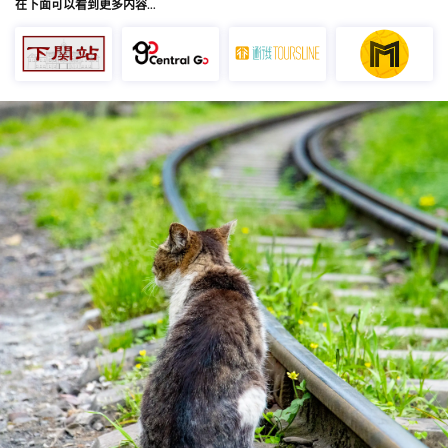
在下面可以看到更多内容…