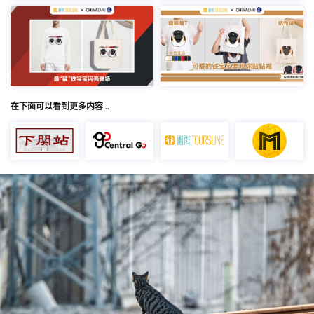
在下面可以看到更多内容…