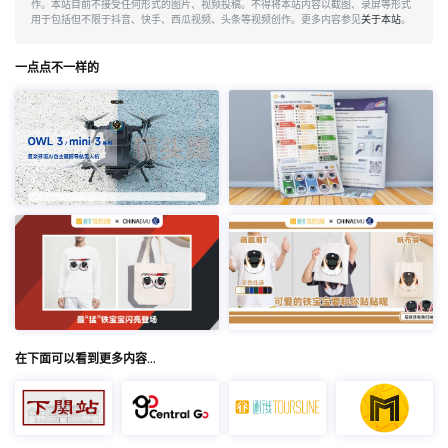
作。本站目前不接受任何形式的图片、视频投稿。不得将本站内容以截图、录屏等形式
用于包括但不限于抖音、快手、西瓜视频、头条等视频创作。更多内容参见
关于本站
。
一点点不一样的
在下面可以看到更多内容…