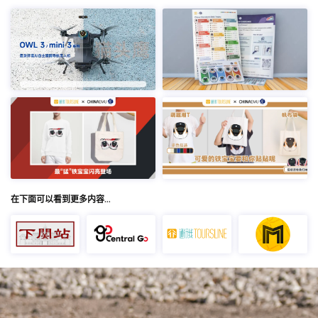
在下面可以看到更多内容…