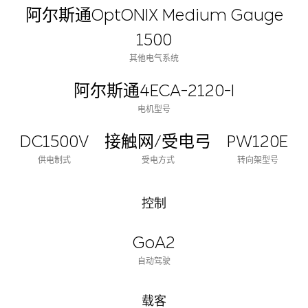
阿尔斯通OptONIX Medium Gauge
1500
其他电气系统
阿尔斯通4ECA-2120-I
电机型号
DC1500V
接触网/受电弓
PW120E
供电制式
受电方式
转向架型号
控制
GoA2
自动驾驶
载客