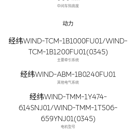
中间车钩高度
动力
经纬WIND-TCM-1B1000FU01/WIND-
TCM-1B1200FU01(0345)
主要牵引系统
经纬WIND-ABM-1B0240FU01
其他电气系统
经纬WIND-TMM-1Y474-
614SNJ01/WIND-TMM-1T506-
659YNJ01(0345)
电机型号