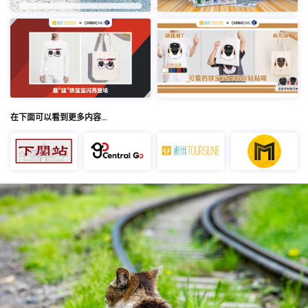
在下面可以看到更多内容…