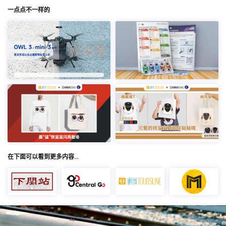
一点点不一样的
在下面可以看到更多内容…