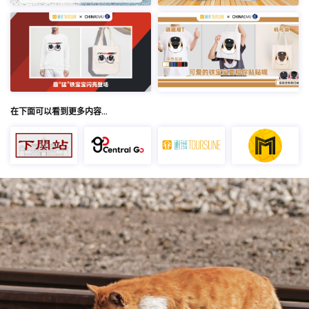
在下面可以看到更多内容…