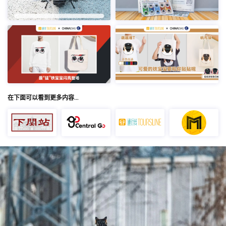
在下面可以看到更多内容…