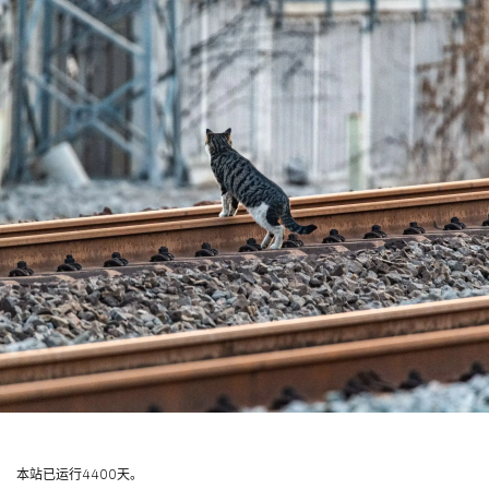
本站已运行4400天。