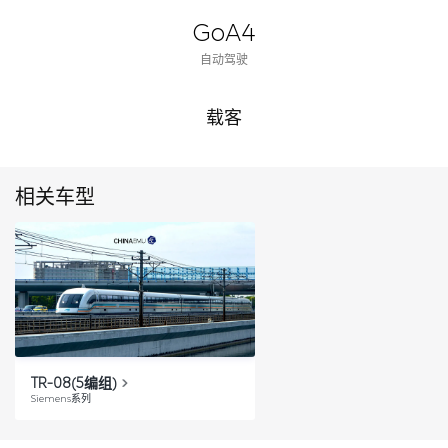
GoA4
自动驾驶
载客
相关车型
TR-08(5编组)
Siemens系列