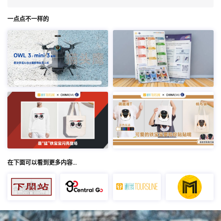
一点点不一样的
在下面可以看到更多内容…