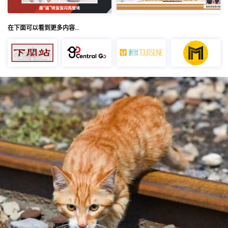
在下面可以看到更多内容…